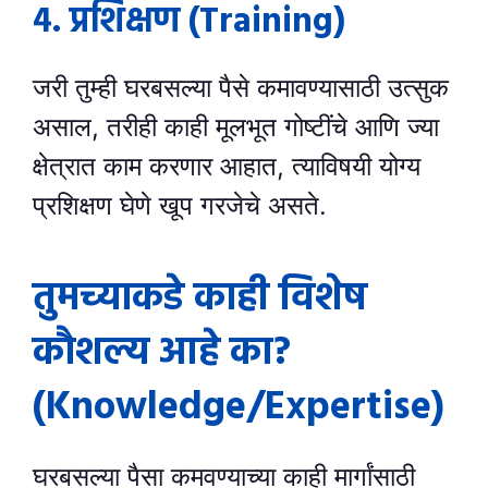
४. प्रशिक्षण (Training)
जरी तुम्ही घरबसल्या पैसे कमावण्यासाठी उत्सुक
असाल, तरीही काही मूलभूत गोष्टींचे आणि ज्या
क्षेत्रात काम करणार आहात, त्याविषयी योग्य
प्रशिक्षण घेणे खूप गरजेचे असते.
तुमच्याकडे काही विशेष
कौशल्य आहे का?
(Knowledge/Expertise)
घरबसल्या पैसा कमवण्याच्या काही मार्गांसाठी