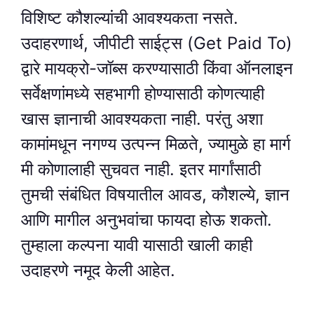
विशिष्ट कौशल्यांची आवश्यकता नसते.
उदाहरणार्थ, जीपीटी साईट्स (Get Paid To)
द्वारे मायक्रो-जॉब्स करण्यासाठी किंवा ऑनलाइन
सर्वेक्षणांमध्ये सहभागी होण्यासाठी कोणत्याही
खास ज्ञानाची आवश्यकता नाही. परंतु अशा
कामांमधून नगण्य उत्पन्न मिळते, ज्यामुळे हा मार्ग
मी कोणालाही सुचवत नाही. इतर मार्गांसाठी
तुमची संबंधित विषयातील आवड, कौशल्ये, ज्ञान
आणि मागील अनुभवांचा फायदा होऊ शकतो.
तुम्हाला कल्पना यावी यासाठी खाली काही
उदाहरणे नमूद केली आहेत.