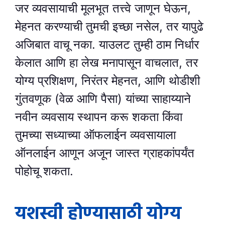
जर व्यवसायाची मूलभूत तत्त्वे जाणून घेऊन,
मेहनत करण्याची तुमची इच्छा नसेल, तर यापुढे
अजिबात वाचू नका. याउलट तुम्ही ठाम निर्धार
केलात आणि हा लेख मनापासून वाचलात, तर
योग्य प्रशिक्षण, निरंतर मेहनत, आणि थोडीशी
गुंतवणूक (वेळ आणि पैसा) यांच्या साहाय्याने
नवीन व्यवसाय स्थापन करू शकता किंवा
तुमच्या सध्याच्या ऑफलाईन व्यवसायाला
ऑनलाईन आणून अजून जास्त ग्राहकांपर्यंत
पोहोचू शकता.
यशस्वी होण्यासाठी योग्य