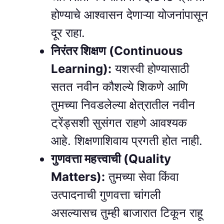
होण्याचे आश्वासन देणाऱ्या योजनांपासून
दूर राहा.
निरंतर शिक्षण (Continuous
Learning):
यशस्वी होण्यासाठी
सतत नवीन कौशल्ये शिकणे आणि
तुमच्या निवडलेल्या क्षेत्रातील नवीन
ट्रेंड्सशी सुसंगत राहणे आवश्यक
आहे. शिक्षणाशिवाय प्रगती होत नाही.
गुणवत्ता महत्त्वाची (Quality
Matters):
तुमच्या सेवा किंवा
उत्पादनाची गुणवत्ता चांगली
असल्यासच तुम्ही बाजारात टिकून राहू