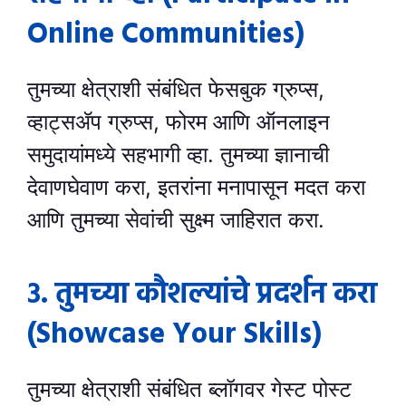
Online Communities)
तुमच्या क्षेत्राशी संबंधित फेसबुक ग्रुप्स,
व्हाट्सॲप ग्रुप्स, फोरम आणि ऑनलाइन
समुदायांमध्ये सहभागी व्हा. तुमच्या ज्ञानाची
देवाणघेवाण करा, इतरांना मनापासून मदत करा
आणि तुमच्या सेवांची सुक्ष्म जाहिरात करा.
३. तुमच्या कौशल्यांचे प्रदर्शन करा
(Showcase Your Skills)
तुमच्या क्षेत्राशी संबंधित ब्लॉगवर गेस्ट पोस्ट