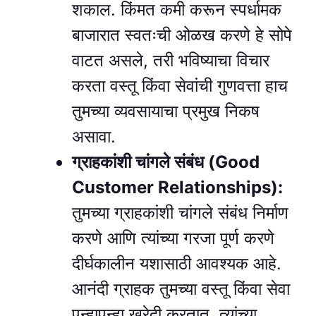
शकाल. किंमत कमी करून स्पर्धामक
बाजारात स्वतःची ओळख करणे हे सोपे
वाटत असले, तरी भविष्याचा विचार
करता वस्तू किंवा सेवांची गुणवत्ता हाच
तुमच्या व्यवसायाचा प्रमुख निकष
असावा.
ग्राहकांशी चांगले संबंध (Good
Customer Relationships):
तुमच्या ग्राहकांशी चांगले संबंध निर्माण
करणे आणि त्यांच्या गरजा पूर्ण करणे
दीर्घकालीन यशासाठी आवश्यक आहे.
आनंदी ग्राहक तुमच्या वस्तू किंवा सेवा
पुन्हापुन्हा खरेदी करतात, त्यांच्या