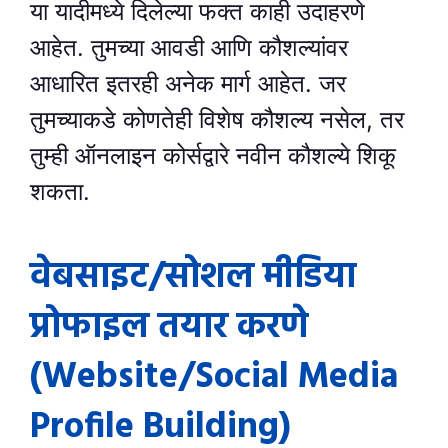
या यादीमध्ये दिलेल्या फक्त काही उदाहरणे
आहेत. तुमच्या आवडी आणि कौशल्यांवर
आधारित इतरही अनेक मार्ग आहेत. जर
तुमच्याकडे कोणतेही विशेष कौशल्य नसेल, तर
तुम्ही ऑनलाइन कोर्सद्वारे नवीन कौशल्ये शिकू
शकता.
वेबसाइट/सोशल मीडिया
प्रोफाइल तयार करणे
(Website/Social Media
Profile Building)