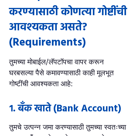
करण्यासाठी कोणत्या गोष्टींची
आवश्यकता असते?
(Requirements)
तुमच्या मोबाईल/लॅपटॉपचा वापर करून
घरबसल्या पैसे कमावण्यासाठी काही मूलभूत
गोष्टींची आवश्यकता आहे:
१. बँक खाते (Bank Account)
तुमचे उत्पन्न जमा करण्यासाठी तुमच्या स्वतःच्या