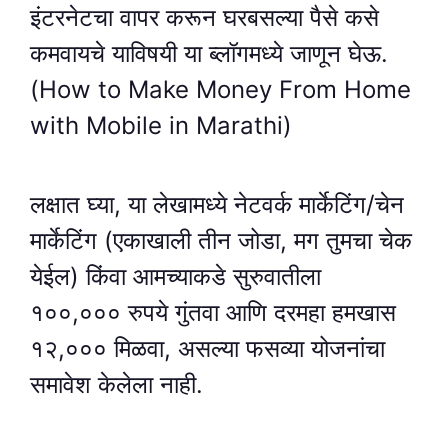
इंटरनेटचा वापर करून घरबसल्या पैसे कसे
कमवायचे याविषयी या ब्लॉगमध्ये जाणून घेऊ.
(How to Make Money From Home
with Mobile in Marathi)
लक्षात घ्या, या लेखामध्ये नेटवर्क मार्केटिंग/चेन
मार्केटिंग (एकाखाली तीन जोडा, मग तुमचा चेक
येईल) किंवा आमच्याकडे सुरुवातीला
१००,००० रुपये गुंतवा आणि दरमहा हमखास
१२,००० मिळवा, असल्या फसव्या योजनांचा
समावेश केलेला नाही.