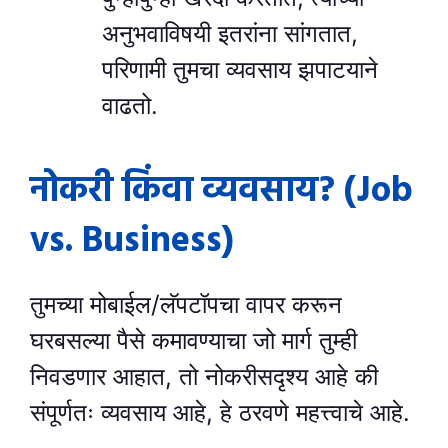
अनुभवाविषयी इतरांना सांगतात,
परिणामी तुमचा व्यवसाय झपाटयाने
वाढतो.
नोकरी किंवा व्यवसाय? (Job
vs. Business)
तुमच्या मोबाईल/लॅपटॉपचा वापर करून
घरबसल्या पैसे कमावण्याचा जो मार्ग तुम्ही
निवडणार आहात, तो नोकरीसदृश्य आहे की
संपूर्णतः व्यवसाय आहे, हे ठरवणे महत्त्वाचे आहे.