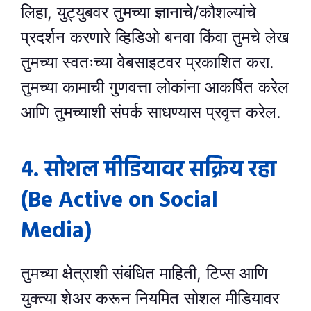
लिहा, युट्युबवर तुमच्या ज्ञानाचे/कौशल्यांचे
प्रदर्शन करणारे व्हिडिओ बनवा किंवा तुमचे लेख
तुमच्या स्वतःच्या वेबसाइटवर प्रकाशित करा.
तुमच्या कामाची गुणवत्ता लोकांना आकर्षित करेल
आणि तुमच्याशी संपर्क साधण्यास प्रवृत्त करेल.
४. सोशल मीडियावर सक्रिय रहा
(Be Active on Social
Media)
तुमच्या क्षेत्राशी संबंधित माहिती, टिप्स आणि
युक्त्या शेअर करून नियमित सोशल मीडियावर