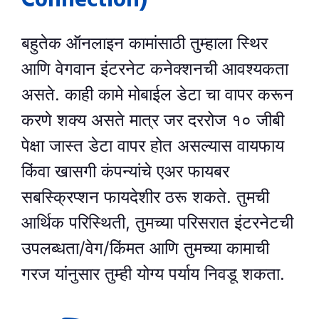
Connection)
बहुतेक ऑनलाइन कामांसाठी तुम्हाला स्थिर
आणि वेगवान इंटरनेट कनेक्शनची आवश्यकता
असते. काही कामे मोबाईल डेटा चा वापर करून
करणे शक्य असते मात्र जर दररोज १० जीबी
पेक्षा जास्त डेटा वापर होत असल्यास वायफाय
किंवा खासगी कंपन्यांचे एअर फायबर
सबस्क्रिप्शन फायदेशीर ठरू शकते. तुमची
आर्थिक परिस्थिती, तुमच्या परिसरात इंटरनेटची
उपलब्धता/वेग/किंमत आणि तुमच्या कामाची
गरज यांनुसार तुम्ही योग्य पर्याय निवडू शकता.