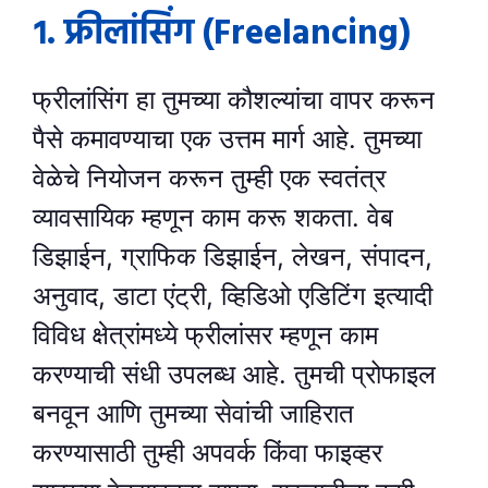
१. फ्रीलांसिंग (Freelancing)
फ्रीलांसिंग हा तुमच्या कौशल्यांचा वापर करून
पैसे कमावण्याचा एक उत्तम मार्ग आहे. तुमच्या
वेळेचे नियोजन करून तुम्ही एक स्वतंत्र
व्यावसायिक म्हणून काम करू शकता. वेब
डिझाईन, ग्राफिक डिझाईन, लेखन, संपादन,
अनुवाद, डाटा एंट्री, व्हिडिओ एडिटिंग इत्यादी
विविध क्षेत्रांमध्ये फ्रीलांसर म्हणून काम
करण्याची संधी उपलब्ध आहे. तुमची प्रोफाइल
बनवून आणि तुमच्या सेवांची जाहिरात
करण्यासाठी तुम्ही अपवर्क किंवा फाइव्हर