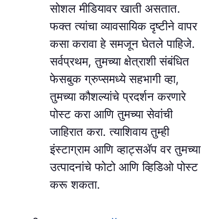
सोशल मीडियावर खाती असतात.
फक्त त्यांचा व्यावसायिक दृष्टीने वापर
कसा करावा हे समजून घेतले पाहिजे.
सर्वप्रथम, तुमच्या क्षेत्राशी संबंधित
फेसबुक ग्रुप्समध्ये सहभागी व्हा,
तुमच्या कौशल्यांचे प्रदर्शन करणारे
पोस्ट करा आणि तुमच्या सेवांची
जाहिरात करा. त्याशिवाय तुम्ही
इंस्टाग्राम आणि व्हाट्सॲप वर तुमच्या
उत्पादनांचे फोटो आणि व्हिडिओ पोस्ट
करू शकता.