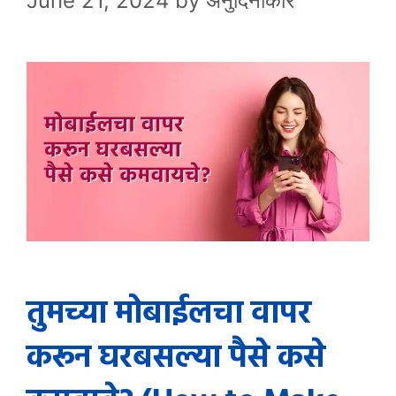
June 21, 2024
by
अनुदिनीकार
तुमच्या मोबाईलचा वापर
करून घरबसल्या पैसे कसे