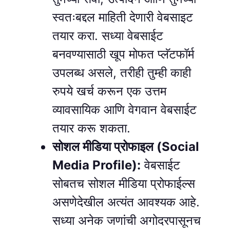
स्वतःबद्दल माहिती देणारी वेबसाइट
तयार करा. सध्या वेबसाईट
बनवण्यासाठी खूप मोफत प्लॅटफॉर्म
उपलब्ध असले, तरीही तुम्ही काही
रुपये खर्च करून एक उत्तम
व्यावसायिक आणि वेगवान वेबसाईट
तयार करू शकता.
सोशल मीडिया प्रोफाइल (Social
Media Profile):
वेबसाईट
सोबतच सोशल मीडिया प्रोफाईल्स
असणेदेखील अत्यंत आवश्यक आहे.
सध्या अनेक जणांची अगोदरपासूनच