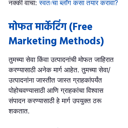
नक्की वाचा:
स्वतःचा ब्लॉग कसा तयार करावा?
मोफत मार्केटिंग (Free
Marketing Methods)
तुमच्या सेवा किंवा उत्पादनांची मोफत जाहिरात
करण्यासाठी अनेक मार्ग आहेत. तुमच्या सेवा/
उत्पादनांना जास्तीत जास्त ग्राहकांपर्यंत
पोहोचवण्यासाठी आणि ग्राहकांचा विश्वास
संपादन करण्यासाठी हे मार्ग उपयुक्त ठरू
शकतात.