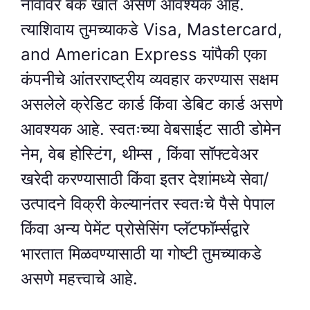
नावावर बँक खाते असणे आवश्यक आहे.
त्याशिवाय तुमच्याकडे Visa, Mastercard,
and American Express यांपैकी एका
कंपनीचे आंतरराष्ट्रीय व्यवहार करण्यास सक्षम
असलेले क्रेडिट कार्ड किंवा डेबिट कार्ड असणे
आवश्यक आहे. स्वतःच्या वेबसाईट साठी डोमेन
नेम, वेब होस्टिंग, थीम्स , किंवा सॉफ्टवेअर
खरेदी करण्यासाठी किंवा इतर देशांमध्ये सेवा/
उत्पादने विक्री केल्यानंतर स्वतःचे पैसे पेपाल
किंवा अन्य पेमेंट प्रोसेसिंग प्लॅटफॉर्म्सद्वारे
भारतात मिळवण्यासाठी या गोष्टी तुमच्याकडे
असणे महत्त्वाचे आहे.