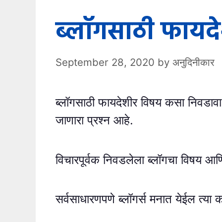
ब्लॉगसाठी फायद
September 28, 2020
by
अनुदिनीकार
ब्लॉगसाठी फायदेशीर विषय कसा निवड
जाणारा प्रश्न आहे.
विचारपूर्वक निवडलेला ब्लॉगचा विषय आणि 
सर्वसाधारणपणे ब्लॉगर्स मनात येईल त्या 