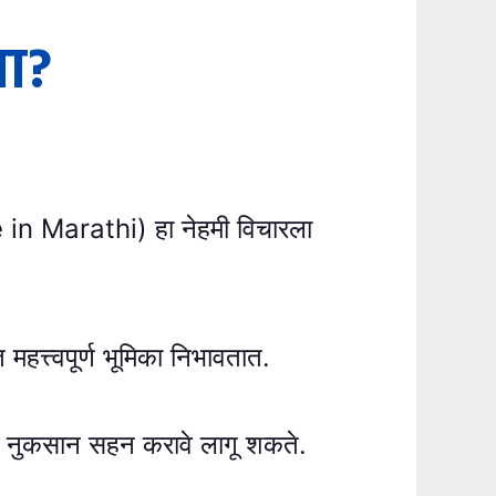
वा?
in Marathi) हा नेहमी विचारला
महत्त्वपूर्ण भूमिका निभावतात.
्यात नुकसान सहन करावे लागू शकते.